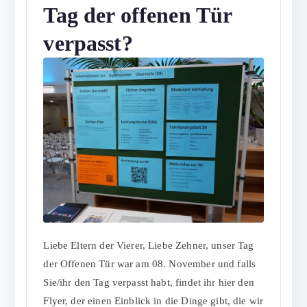
Tag der offenen Tür
verpasst?
Liebe Eltern der Vierer, Liebe Zehner, unser Tag
der Offenen Tür war am 08. November und falls
Sie/ihr den Tag verpasst habt, findet ihr hier den
Flyer, der einen Einblick in die Dinge gibt, die wir