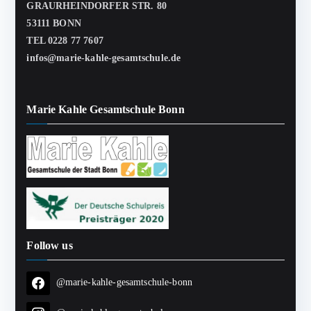
GRAURHEINDORFER STR. 80
53111 BONN
TEL 0228 77 7607
infos@marie-kahle-gesamtschule.de
Marie Kahle Gesamtschule Bonn
Follow us
@marie-kahle-gesamtschule-bonn