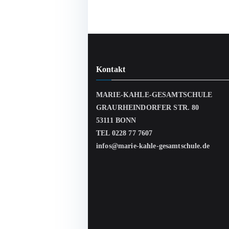
Kontakt
MARIE-KAHLE-GESAMTSCHULE
GRAURHEINDORFER STR. 80
53111 BONN
TEL 0228 77 7607
infos@marie-kahle-gesamtschule.de