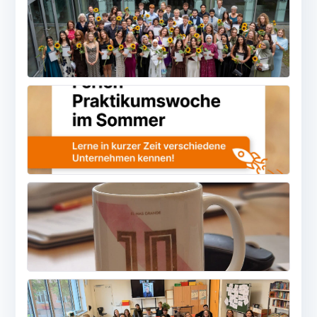
MEHR
MEHR
MEHR