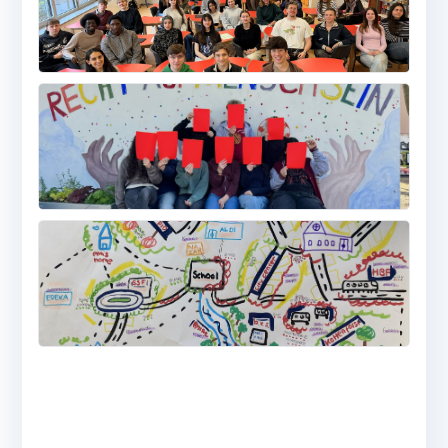
MEHR
MEHR
MEHR