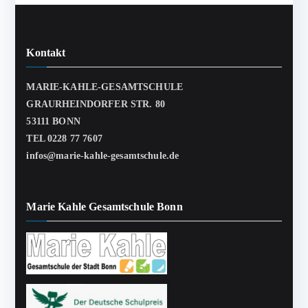
Kontakt
MARIE-KAHLE-GESAMTSCHULE
GRAURHEINDORFER STR. 80
53111 BONN
TEL 0228 77 7607
infos@marie-kahle-gesamtschule.de
Marie Kahle Gesamtschule Bonn