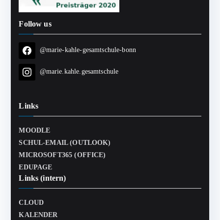
Follow us
@marie-kahle-gesamtschule-bonn
@marie.kahle.gesamtschule
Links
MOODLE
SCHUL-EMAIL (OUTLOOK)
MICROSOFT365 (OFFICE)
EDUPAGE
Links (intern)
CLOUD
KALENDER