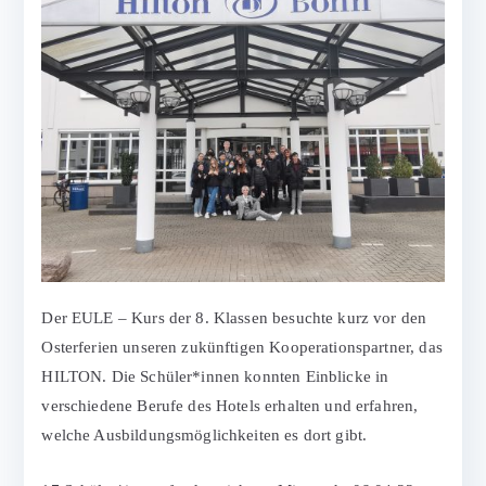
Der EULE – Kurs der 8. Klassen besuchte kurz vor den
Osterferien unseren zukünftigen Kooperationspartner, das
HILTON. Die Schüler*innen konnten Einblicke in
verschiedene Berufe des Hotels erhalten und erfahren,
welche Ausbildungsmöglichkeiten es dort gibt.