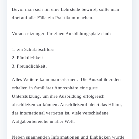
Bevor man sich für eine Lehrstelle bewirbt, sollte man
dort auf alle Fälle ein Praktikum machen.
Voraussetzungen für einen Ausbildungsplatz sind:
ein Schulabschluss
Pünktlichkeit
Freundlichkeit.
Alles Weitere kann man erlernen. Die Auszubildenden
erhalten in familiärer Atmosphäre eine gute
Unterstützung, um ihre Ausbildung erfolgreich
abschließen zu können. Anschließend bietet das Hilton,
das international vertreten ist, viele verschiedene
Aufgabenbereiche in aller Welt.
Neben spannenden Informationen und Einblicken wurde