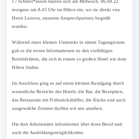
17 Schüler*innen fanden sich am Mittwoch, 06.04.22
morgens um 8.45 Uhr im Hilton ein, wo sie direkt von
Herrn Lunova, unserem Ansprechpartner, begrüßt
wurden.
Während eines kleinen Umtrunks in einem Tagungsraum
gab es die ersten Informationen zu den vielfältigen
Berufsfeldern, die sich in einem so großen Hotel wie dem
Hilton finden.
Im Anschluss ging es auf einen kleinen Rundgang durch
wesentliche Bereiche des Hotels: die Bar, die Rezeption,
das Restaurant mit Frühstücksbüffet, die Küche und auch
ausgewählte Zimmer durften wir uns ansehen.
Die dort Arbeitenden informierten über ihren Beruf und
auch die Ausbildungsmöglichkeiten.