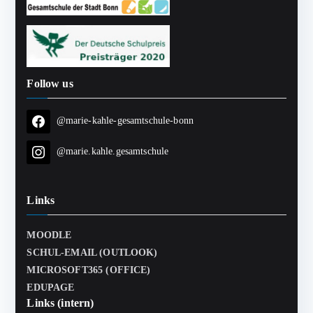
Follow us
@marie-kahle-gesamtschule-bonn
@marie.kahle.gesamtschule
Links
MOODLE
SCHUL-EMAIL (OUTLOOK)
MICROSOFT365 (OFFICE)
EDUPAGE
Links (intern)