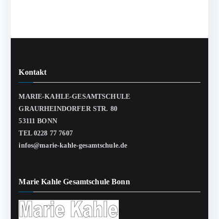
Kontakt
MARIE-KAHLE-GESAMTSCHULE
GRAURHEINDORFER STR. 80
53111 BONN
TEL 0228 77 7607
infos@marie-kahle-gesamtschule.de
Marie Kahle Gesamtschule Bonn