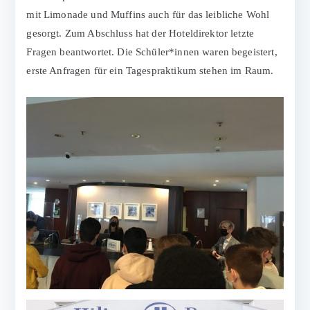
mit Limonade und Muffins auch für das leibliche Wohl
gesorgt. Zum Abschluss hat der Hoteldirektor letzte
Fragen beantwortet. Die Schüler*innen waren begeistert,
erste Anfragen für ein Tagespraktikum stehen im Raum.