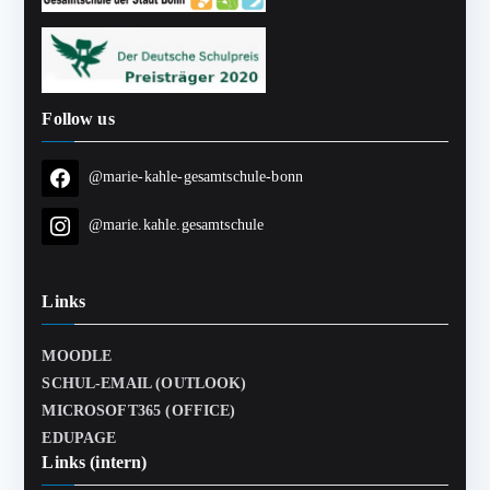
Follow us
@marie-kahle-gesamtschule-bonn
@marie.kahle.gesamtschule
Links
MOODLE
SCHUL-EMAIL (OUTLOOK)
MICROSOFT365 (OFFICE)
EDUPAGE
Links (intern)