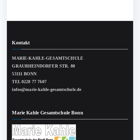
Kontakt
MARIE-KAHLE-GESAMTSCHULE
GRAURHEINDORFER STR. 80
53111 BONN
TEL 0228 77 7607
infos@marie-kahle-gesamtschule.de
Marie Kahle Gesamtschule Bonn