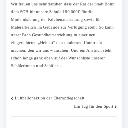
Wir freuen uns sehr darüber, dass der Rat der Stadt Bonn
dem SGB für unsere Schule 180.000€ für die
Modernisierung der Küchenausstattung sowie für
Malerarbeiten im Gebäude zur Verfügung stellt. So kann
unser Fach Gesundheitserziehung in einer neu
eingerichteten „Heimat“ den modernen Unterricht
machen, den wir uns wünschen. Und ein Anstrich steht
schon lange ganz oben auf der Wunschliste unserer
Schülerinnen und Schüler…
Beitragsnavigation
Luftballonaktion der Elternpflegschaft
Ein Tag für den Sport