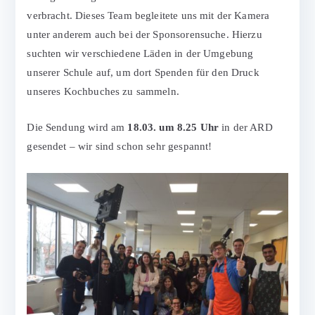
verbracht. Dieses Team begleitete uns mit der Kamera
unter anderem auch bei der Sponsorensuche. Hierzu
suchten wir verschiedene Läden in der Umgebung
unserer Schule auf, um dort Spenden für den Druck
unseres Kochbuches zu sammeln.
Die Sendung wird am
18.03. um 8.25 Uhr
in der ARD
gesendet – wir sind schon sehr gespannt!