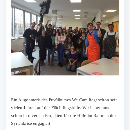
Ein Augenmerk des Profilkurses We Care liegt schon seit
vielen Jahren auf der Flüchtlingshilfe. Wir haben uns
schon in diversen Projekten für die Hilfe im Rahmen der
Syrienkrise engagiert.