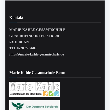
Kontakt
MARIE-KAHLE-GESAMTSCHULE
GRAURHEINDORFER STR. 80
53111 BONN
TEL 0228 77 7607
infos@marie-kahle-gesamtschule.de
Marie Kahle Gesamtschule Bonn