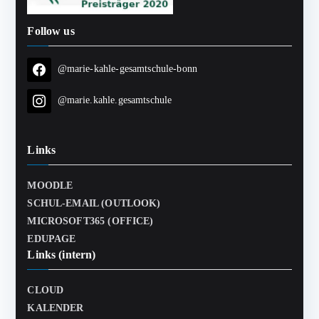
Follow us
@marie-kahle-gesamtschule-bonn
@marie.kahle.gesamtschule
Links
MOODLE
SCHUL-EMAIL (OUTLOOK)
MICROSOFT365 (OFFICE)
EDUPAGE
Links (intern)
CLOUD
KALENDER