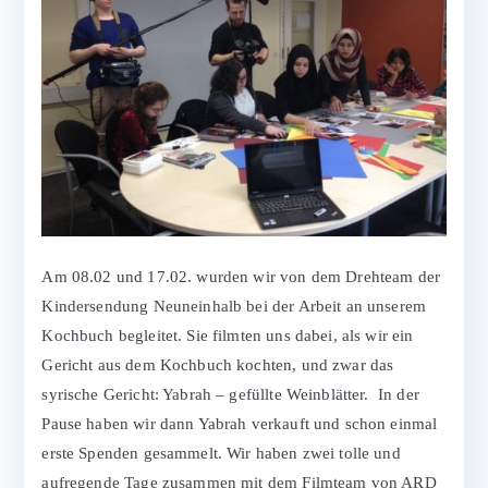
Am 08.02 und 17.02. wurden wir von dem Drehteam der
Kindersendung Neuneinhalb bei der Arbeit an unserem
Kochbuch begleitet. Sie filmten uns dabei, als wir ein
Gericht aus dem Kochbuch kochten, und zwar das
syrische Gericht: Yabrah – gefüllte Weinblätter. In der
Pause haben wir dann Yabrah verkauft und schon einmal
erste Spenden gesammelt. Wir haben zwei tolle und
aufregende Tage zusammen mit dem Filmteam von ARD