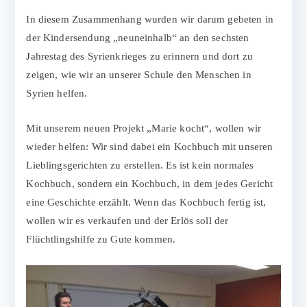
In diesem Zusammenhang wurden wir darum gebeten in
der Kindersendung „neuneinhalb“ an den sechsten
Jahrestag des Syrienkrieges zu erinnern und dort zu
zeigen, wie wir an unserer Schule den Menschen in
Syrien helfen.
Mit unserem neuen Projekt „Marie kocht“, wollen wir
wieder helfen: Wir sind dabei ein Kochbuch mit unseren
Lieblingsgerichten zu erstellen. Es ist kein normales
Kochbuch, sondern ein Kochbuch, in dem jedes Gericht
eine Geschichte erzählt. Wenn das Kochbuch fertig ist,
wollen wir es verkaufen und der Erlös soll der
Flüchtlingshilfe zu Gute kommen.