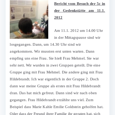
Bericht vom Besuch der 5c in
der Gedenkstätte am 11.1.
2012
Am 11.1. 2012 um 14.00 Uhr
in der Mittagspause sind wir
losgegangen. Dann, um 14.30 Uhr sind wir
angekommen. Wir mussten erst unten warten. Dann
empfing uns eine Frau. Sie hieß Frau Mehmel. Sie war
sehr nett. Wir wurden in zwei Gruppen geteilt. Die eine
Gruppe ging mit Frau Mehmel. Die andere ging mit Frau
Hildebrandt. Ich war eigentlich in der Gruppe 2. Doch
dann war meine Gruppe als erstes mit Frau Hildebrandt
dran. Das hat mich gefreut. Dann sind wir nach oben
gegangen. Frau Hildebrandt erzählte uns viel. Zum
Beispiel dass Marie Kahle Emilie Goldstein geholfen hat.
Oder dass der Freund ihrer Familie ihr geraten hat, sich