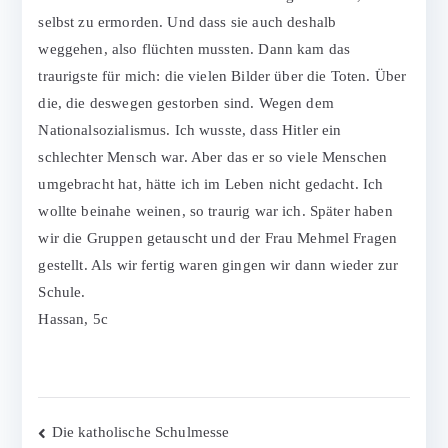
selbst zu ermorden. Und dass sie auch deshalb
weggehen, also flüchten mussten. Dann kam das
traurigste für mich: die vielen Bilder über die Toten. Über
die, die deswegen gestorben sind. Wegen dem
Nationalsozialismus. Ich wusste, dass Hitler ein
schlechter Mensch war. Aber das er so viele Menschen
umgebracht hat, hätte ich im Leben nicht gedacht. Ich
wollte beinahe weinen, so traurig war ich. Später haben
wir die Gruppen getauscht und der Frau Mehmel Fragen
gestellt. Als wir fertig waren gingen wir dann wieder zur
Schule.
Hassan, 5c
Beitragsnavigation
Die katholische Schulmesse