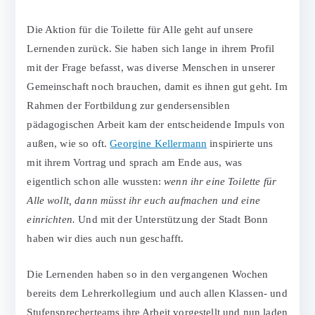
Die Aktion für die Toilette für Alle geht auf unsere
Lernenden zurück. Sie haben sich lange in ihrem Profil
mit der Frage befasst, was diverse Menschen in unserer
Gemeinschaft noch brauchen, damit es ihnen gut geht. Im
Rahmen der Fortbildung zur gendersensiblen
pädagogischen Arbeit kam der entscheidende Impuls von
außen, wie so oft.
Georgine Kellermann
inspirierte uns
mit ihrem Vortrag und sprach am Ende aus, was
eigentlich schon alle wussten:
wenn ihr eine Toilette für
Alle wollt, dann müsst ihr euch aufmachen und eine
einrichten.
Und mit der Unterstützung der Stadt Bonn
haben wir dies auch nun geschafft.
Die Lernenden haben so in den vergangenen Wochen
bereits dem Lehrerkollegium und auch allen Klassen- und
Stufensprecherteams ihre Arbeit vorgestellt und nun laden