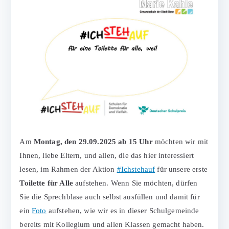
Am
Montag, den 29.09.2025 ab 15 Uhr
möchten wir mit
Ihnen, liebe Eltern, und allen, die das hier interessiert
lesen, im Rahmen der Aktion
#Ichstehauf
für unsere erste
Toilette für Alle
aufstehen. Wenn Sie möchten, dürfen
Sie die Sprechblase auch selbst ausfüllen und damit für
ein
Foto
aufstehen, wie wir es in dieser Schulgemeinde
bereits mit Kollegium und allen Klassen gemacht haben.