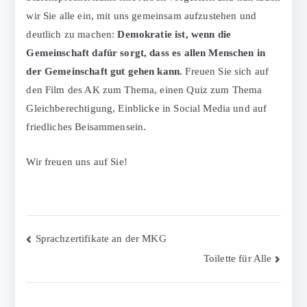
wir Sie alle ein, mit uns gemeinsam aufzustehen und
deutlich zu machen:
Demokratie ist, wenn die
Gemeinschaft dafür sorgt, dass es allen Menschen in
der Gemeinschaft gut gehen kann.
Freuen Sie sich auf
den Film des AK zum Thema, einen Quiz zum Thema
Gleichberechtigung, Einblicke in Social Media und auf
friedliches Beisammensein.
Wir freuen uns auf Sie!
Beitragsnavigation
Sprachzertifikate an der MKG
Toilette für Alle