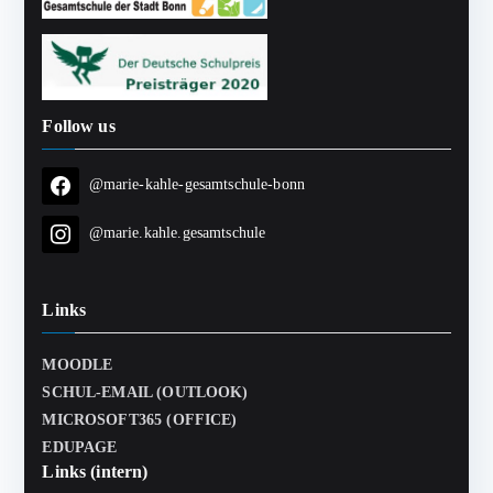
Follow us
@marie-kahle-gesamtschule-bonn
@marie.kahle.gesamtschule
Links
MOODLE
SCHUL-EMAIL (OUTLOOK)
MICROSOFT365 (OFFICE)
EDUPAGE
Links (intern)