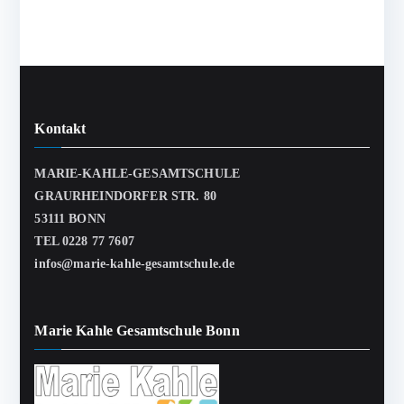
Kontakt
MARIE-KAHLE-GESAMTSCHULE
GRAURHEINDORFER STR. 80
53111 BONN
TEL 0228 77 7607
infos@marie-kahle-gesamtschule.de
Marie Kahle Gesamtschule Bonn