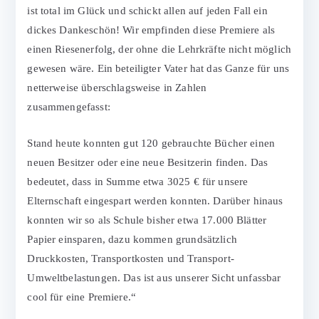
ist total im Glück und schickt allen auf jeden Fall ein
dickes Dankeschön! Wir empfinden diese Premiere als
einen Riesenerfolg, der ohne die Lehrkräfte nicht möglich
gewesen wäre. Ein beteiligter Vater hat das Ganze für uns
netterweise überschlagsweise in Zahlen
zusammengefasst:
Stand heute konnten gut 120 gebrauchte Bücher einen
neuen Besitzer oder eine neue Besitzerin finden. Das
bedeutet, dass in Summe etwa 3025 € für unsere
Elternschaft eingespart werden konnten. Darüber hinaus
konnten wir so als Schule bisher etwa 17.000 Blätter
Papier einsparen, dazu kommen grundsätzlich
Druckkosten, Transportkosten und Transport-
Umweltbelastungen. Das ist aus unserer Sicht unfassbar
cool für eine Premiere.“