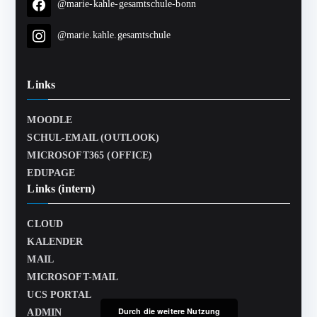
@marie-kahle-gesamtschule-bonn
@marie.kahle.gesamtschule
Links
MOODLE
SCHUL-EMAIL (OUTLOOK)
MICROSOFT365 (OFFICE)
EDUPAGE
Links (intern)
CLOUD
KALENDER
MAIL
MICROSOFT-MAIL
UCS PORTAL
Durch die weitere Nutzung
ADMIN