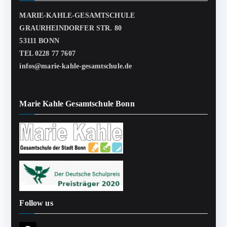
MARIE-KAHLE-GESAMTSCHULE
GRAURHEINDORFER STR. 80
53111 BONN
TEL 0228 77 7607
infos@marie-kahle-gesamtschule.de
Marie Kahle Gesamtschule Bonn
Follow us