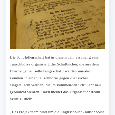
Die Schulpflegschaft hat in diesem Jahr erstmalig eine
Tauschbörse organisiert: die Schulbücher, die aus dem
Elterneigenteil selbst angeschafft werden mussten,
konnten in einer Tauschbörse gegen die Bücher
eingetauscht werden, die im kommenden Schuljahr neu
gebraucht werden. Dazu meldet das Organisationsteam
heute zurück:
„Das Projektteam rund um die Englischbuch-Tauschbörse