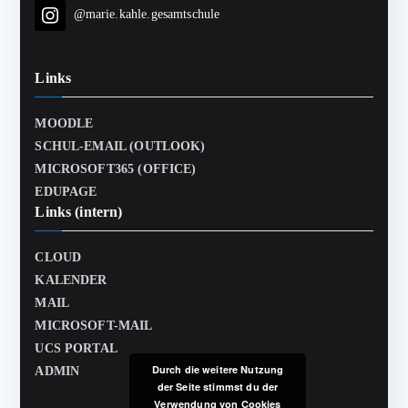
@marie.kahle.gesamtschule
Links
MOODLE
SCHUL-EMAIL (OUTLOOK)
MICROSOFT365 (OFFICE)
EDUPAGE
Links (intern)
CLOUD
KALENDER
MAIL
MICROSOFT-MAIL
UCS PORTAL
Durch die weitere Nutzung
ADMIN
der Seite stimmst du der
Verwendung von Cookies