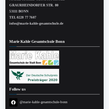
GRAURHEINDORFER STR. 80
53111 BONN
TEL 0228 77 7607
infos@marie-kahle-gesamtschule.de
Marie Kahle Gesamtschule Bonn
Follow us
@marie-kahle-gesamtschule-bonn