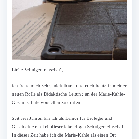
Liebe Schulgemeinschaft,
ich freue mich sehr, mich Ihnen und euch heute in meiner
neuen Rolle als Didaktische Leitung an der Marie-Kahle-
Gesamtschule vorstellen zu dürfen.
Seit vier Jahren bin ich als Lehrer für Biologie und
Geschichte ein Teil dieser lebendigen Schulgemeinschaft.
In dieser Zeit habe ich die Marie-Kahle als einen Ort