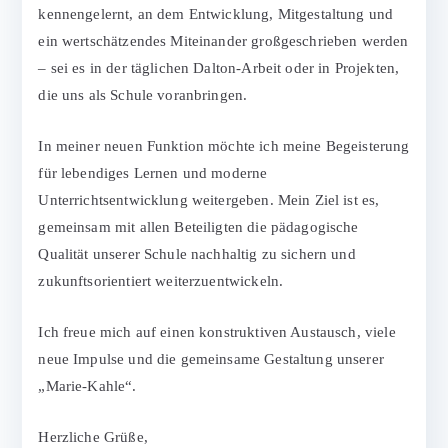
kennengelernt, an dem Entwicklung, Mitgestaltung und
ein wertschätzendes Miteinander großgeschrieben werden
– sei es in der täglichen Dalton-Arbeit oder in Projekten,
die uns als Schule voranbringen.
In meiner neuen Funktion möchte ich meine Begeisterung
für lebendiges Lernen und moderne
Unterrichtsentwicklung weitergeben. Mein Ziel ist es,
gemeinsam mit allen Beteiligten die pädagogische
Qualität unserer Schule nachhaltig zu sichern und
zukunftsorientiert weiterzuentwickeln.
Ich freue mich auf einen konstruktiven Austausch, viele
neue Impulse und die gemeinsame Gestaltung unserer
„Marie-Kahle“.
Herzliche Grüße,