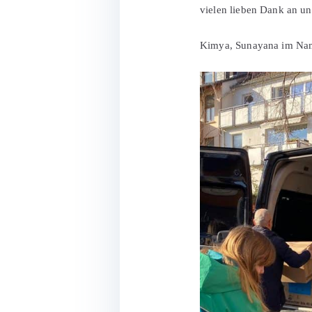
vielen lieben Dank an un
Kimya, Sunayana im Nam