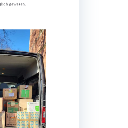
glich gewesen.