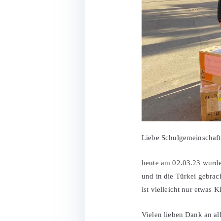
Liebe Schulgemeinschaft
heute am 02.03.23 wurde
und in die Türkei gebrac
ist vielleicht nur etwas 
Vielen lieben Dank an a