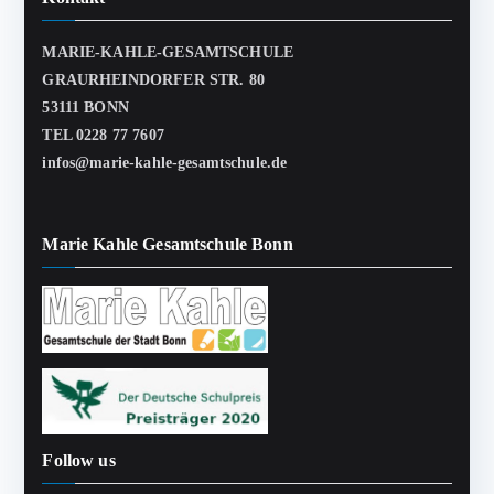
MARIE-KAHLE-GESAMTSCHULE
GRAURHEINDORFER STR. 80
53111 BONN
TEL 0228 77 7607
infos@marie-kahle-gesamtschule.de
Marie Kahle Gesamtschule Bonn
Follow us