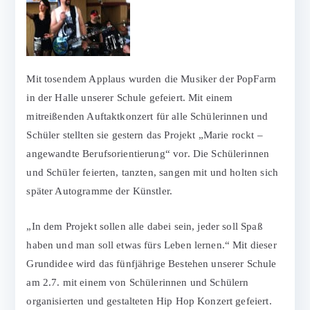
Mit tosendem Applaus wurden die Musiker der PopFarm
in der Halle unserer Schule gefeiert. Mit einem
mitreißenden Auftaktkonzert für alle Schülerinnen und
Schüler stellten sie gestern das Projekt „Marie rockt –
angewandte Berufsorientierung“ vor. Die Schülerinnen
und Schüler feierten, tanzten, sangen mit und holten sich
später Autogramme der Künstler.
„In dem Projekt sollen alle dabei sein, jeder soll Spaß
haben und man soll etwas fürs Leben lernen.“ Mit dieser
Grundidee wird das fünfjährige Bestehen unserer Schule
am 2.7. mit einem von Schülerinnen und Schülern
organisierten und gestalteten Hip Hop Konzert gefeiert.