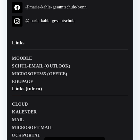
@marie-kahle-gesamtschule-bonn
@marie.kahle.gesamtschule
Links
MOODLE
SCHUL-EMAIL (OUTLOOK)
MICROSOFT365 (OFFICE)
EDUPAGE
Links (intern)
CLOUD
KALENDER
MAIL
MICROSOFT-MAIL
UCS PORTAL