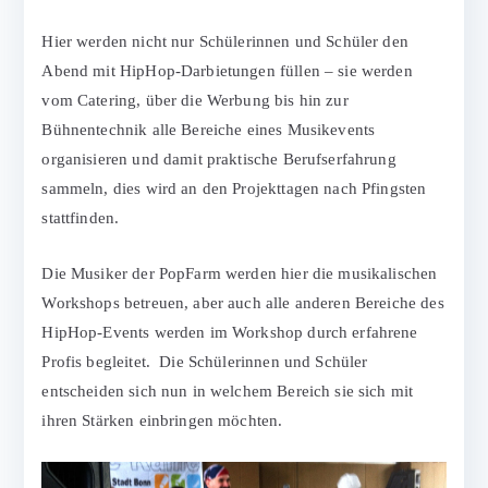
Hier werden nicht nur Schülerinnen und Schüler den
Abend mit HipHop-Darbietungen füllen – sie werden
vom Catering, über die Werbung bis hin zur
Bühnentechnik alle Bereiche eines Musikevents
organisieren und damit praktische Berufserfahrung
sammeln, dies wird an den Projekttagen nach Pfingsten
stattfinden.
Die Musiker der PopFarm werden hier die musikalischen
Workshops betreuen, aber auch alle anderen Bereiche des
HipHop-Events werden im Workshop durch erfahrene
Profis begleitet. Die Schülerinnen und Schüler
entscheiden sich nun in welchem Bereich sie sich mit
ihren Stärken einbringen möchten.