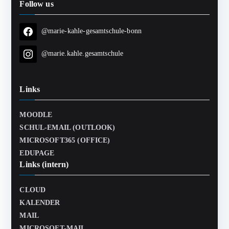
Follow us
@marie-kahle-gesamtschule-bonn
@marie.kahle.gesamtschule
Links
MOODLE
SCHUL-EMAIL (OUTLOOK)
MICROSOFT365 (OFFICE)
EDUPAGE
Links (intern)
CLOUD
KALENDER
MAIL
MICROSOFT-MAIL