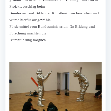
Projektvorschlag beim
Bundesverband Bildender Künstler/innen beworben und
wurde hierfür ausgewählt.
Fördermittel vom Bundesministerium für Bildung und
Forschung machten die
Durchführung möglich.