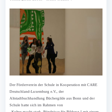
Der Förderverein der Schule in Kooperation mit CARE
Deutschland-Luxemburg e.V., der
Altstadtbuchhandlung Büchergilde aus Bonn und der
Schule hatte sich im Rahmen von
„Kultur macht stark. Bündnisse für Bildung.“ mit einem