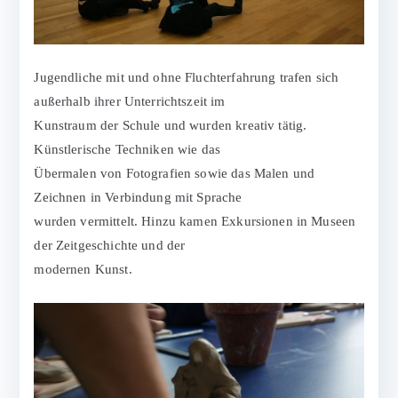
Jugendliche mit und ohne Fluchterfahrung trafen sich
außerhalb ihrer Unterrichtszeit im
Kunstraum der Schule und wurden kreativ tätig.
Künstlerische Techniken wie das
Übermalen von Fotografien sowie das Malen und
Zeichnen in Verbindung mit Sprache
wurden vermittelt. Hinzu kamen Exkursionen in Museen
der Zeitgeschichte und der
modernen Kunst.