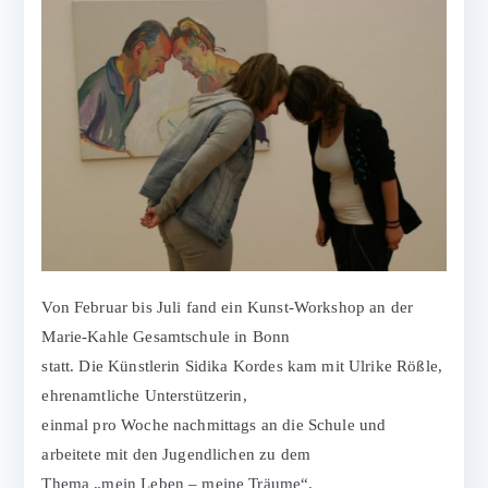
Von Februar bis Juli fand ein Kunst-Workshop an der
Marie-Kahle Gesamtschule in Bonn
statt. Die Künstlerin Sidika Kordes kam mit Ulrike Rößle,
ehrenamtliche Unterstützerin,
einmal pro Woche nachmittags an die Schule und
arbeitete mit den Jugendlichen zu dem
Thema „mein Leben – meine Träume“.