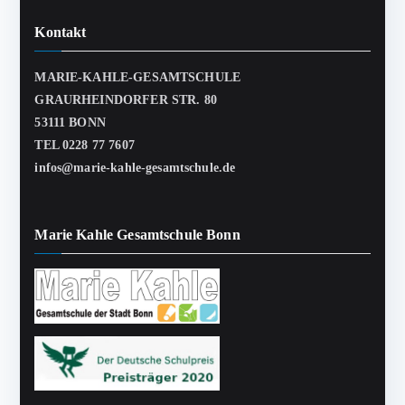
Kontakt
MARIE-KAHLE-GESAMTSCHULE
GRAURHEINDORFER STR. 80
53111 BONN
TEL 0228 77 7607
infos@marie-kahle-gesamtschule.de
Marie Kahle Gesamtschule Bonn