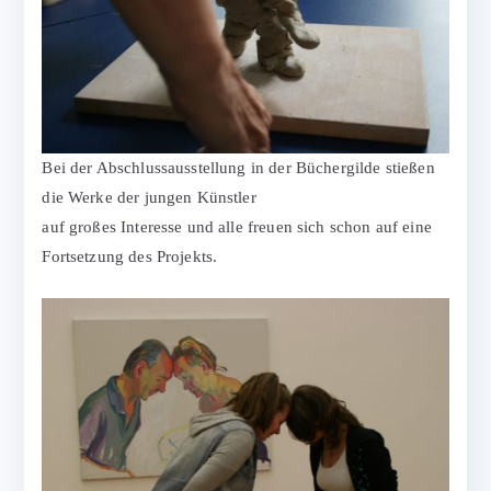
Bei der Abschlussausstellung in der Büchergilde stießen
die Werke der jungen Künstler
auf großes Interesse und alle freuen sich schon auf eine
Fortsetzung des Projekts.