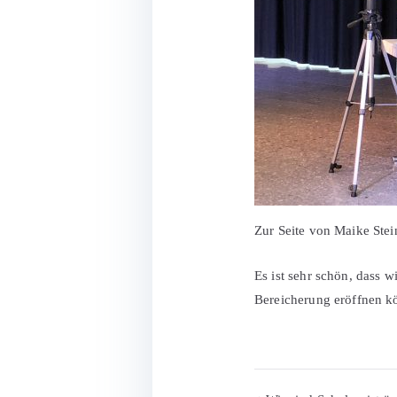
Zur Seite von Maike Stei
Es ist sehr schön, dass w
Bereicherung eröffnen k