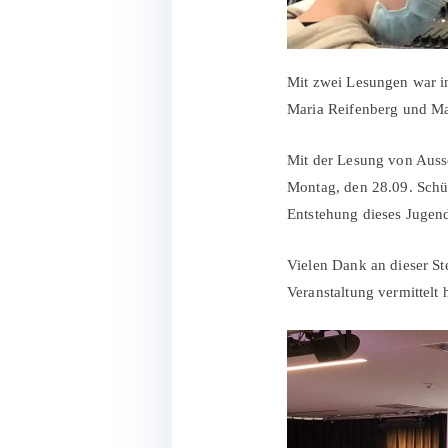
Mit zwei Lesungen war i
Maria Reifenberg und Ma
Mit der Lesung von Auss
Montag, den 28.09. Schül
Entstehung dieses Jugend
Vielen Dank an dieser St
Veranstaltung vermittelt h