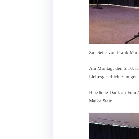
Zur Seite von Frank Mar
Am Montag, den 5.10. la
Liebesgeschichte im gete
Herzliche Dank an Frau A
Maike Stein.