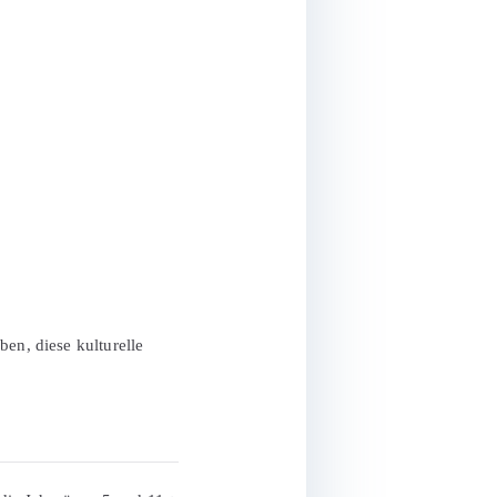
ben, diese kulturelle