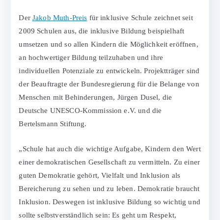
Der
Jakob Muth-Preis
für inklusive Schule zeichnet seit
2009 Schulen aus, die inklusive Bildung beispielhaft
umsetzen und so allen Kindern die Möglichkeit eröffnen,
an hochwertiger Bildung teilzuhaben und ihre
individuellen Potenziale zu entwickeln. Projektträger sind
der Beauftragte der Bundesregierung für die Belange von
Menschen mit Behinderungen, Jürgen Dusel, die
Deutsche UNESCO-Kommission e.V. und die
Bertelsmann Stiftung.
„Schule hat auch die wichtige Aufgabe, Kindern den Wert
einer demokratischen Gesellschaft zu vermitteln. Zu einer
guten Demokratie gehört, Vielfalt und Inklusion als
Bereicherung zu sehen und zu leben. Demokratie braucht
Inklusion. Deswegen ist inklusive Bildung so wichtig und
sollte selbstverständlich sein: Es geht um Respekt,