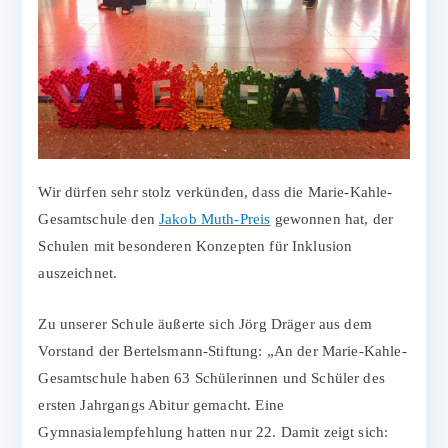
Wir dürfen sehr stolz verkünden, dass die Marie-Kahle-
Gesamtschule den
Jakob Muth-Preis
gewonnen hat, der
Schulen mit besonderen Konzepten für Inklusion
auszeichnet.
Zu unserer Schule äußerte sich Jörg Dräger aus dem
Vorstand der Bertelsmann-Stiftung: „An der Marie-Kahle-
Gesamtschule haben 63 Schülerinnen und Schüler des
ersten Jahrgangs Abitur gemacht. Eine
Gymnasialempfehlung hatten nur 22. Damit zeigt sich: