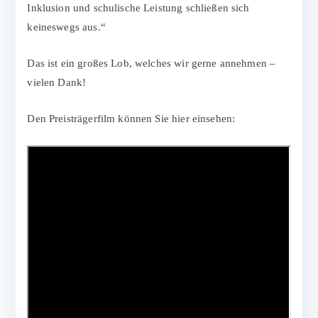
Inklusion und schulische Leistung schließen sich
keineswegs aus.“
Das ist ein großes Lob, welches wir gerne annehmen –
vielen Dank!
Den Preisträgerfilm können Sie hier einsehen: