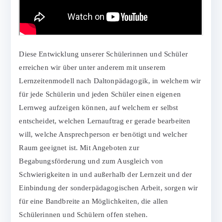
Diese Entwicklung unserer Schülerinnen und Schüler
erreichen wir über unter anderem mit unserem
Lernzeitenmodell nach Daltonpädagogik, in welchem wir
für jede Schülerin und jeden Schüler einen eigenen
Lernweg aufzeigen können, auf welchem er selbst
entscheidet, welchen Lernauftrag er gerade bearbeiten
will, welche Ansprechperson er benötigt und welcher
Raum geeignet ist. Mit Angeboten zur
Begabungsförderung und zum Ausgleich von
Schwierigkeiten in und außerhalb der Lernzeit und der
Einbindung der sonderpädagogischen Arbeit, sorgen wir
für eine Bandbreite an Möglichkeiten, die allen
Schülerinnen und Schülern offen stehen.