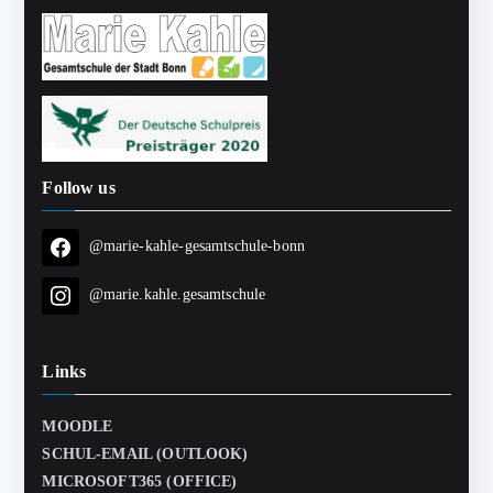
Follow us
@marie-kahle-gesamtschule-bonn
@marie.kahle.gesamtschule
Links
MOODLE
SCHUL-EMAIL (OUTLOOK)
MICROSOFT365 (OFFICE)