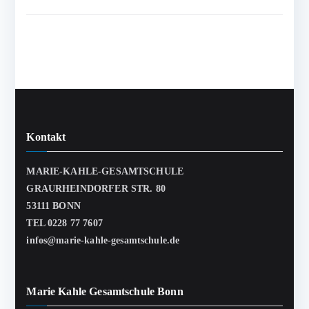
Kontakt
MARIE-KAHLE-GESAMTSCHULE
GRAURHEINDORFER STR. 80
53111 BONN
TEL 0228 77 7607
infos@marie-kahle-gesamtschule.de
Marie Kahle Gesamtschule Bonn