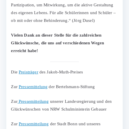
Partizipation, um Mitwirkung, um die aktive Gestaltung
des eigenen Lebens. Für alle Schülerinnen und Schüler –
ob mit oder ohne Behinderung.“ (Jörg Dusel)
Vielen Dank an dieser Stelle für die zahlreichen
Glückwünsche, die uns auf verschiedenen Wegen
erreicht habe!
Die
Preisträger
des Jakob-Muth-Preises
Zur
Pressemittelung
der Bertelsmann-Stiftung
Zur
Pressemitteilung
unserer Landesregierung und den
Glückwünschen von NRW Schulministerin Gebauer
Zur
Pressemitteilung
der Stadt Bonn und unseres