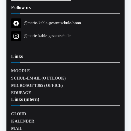
Follow us
@marie-kahle-gesamtschule-bonn
@marie.kahle.gesamtschule
Links
MOODLE
SCHUL-EMAIL (OUTLOOK)
MICROSOFT365 (OFFICE)
EDUPAGE
Links (intern)
CLOUD
KALENDER
MAIL