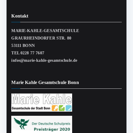
Kontakt
MARIE-KAHLE-GESAMTSCHULE
GRAURHEINDORFER STR. 80
53111 BONN
TEL 0228 77 7607
infos@marie-kahle-gesamtschule.de
Marie Kahle Gesamtschule Bonn