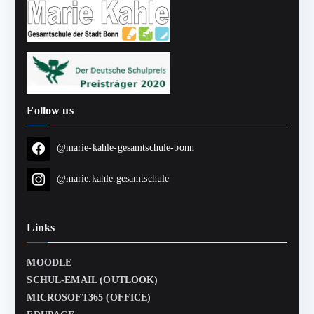
Follow us
@marie-kahle-gesamtschule-bonn
@marie.kahle.gesamtschule
Links
MOODLE
SCHUL-EMAIL (OUTLOOK)
MICROSOFT365 (OFFICE)