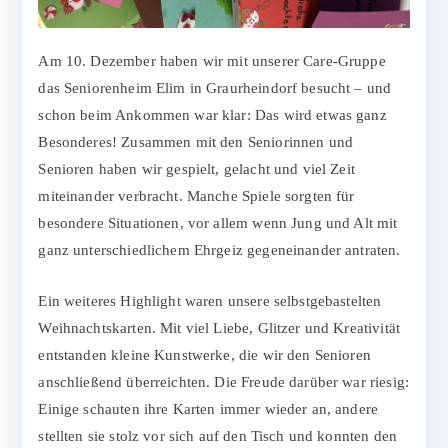
Am 10. Dezember haben wir mit unserer Care-Gruppe
das Seniorenheim Elim in Graurheindorf besucht – und
schon beim Ankommen war klar: Das wird etwas ganz
Besonderes! Zusammen mit den Seniorinnen und
Senioren haben wir gespielt, gelacht und viel Zeit
miteinander verbracht. Manche Spiele sorgten für
besondere Situationen, vor allem wenn Jung und Alt mit
ganz unterschiedlichem Ehrgeiz gegeneinander antraten.
Ein weiteres Highlight waren unsere selbstgebastelten
Weihnachtskarten. Mit viel Liebe, Glitzer und Kreativität
entstanden kleine Kunstwerke, die wir den Senioren
anschließend überreichten. Die Freude darüber war riesig:
Einige schauten ihre Karten immer wieder an, andere
stellten sie stolz vor sich auf den Tisch und konnten den