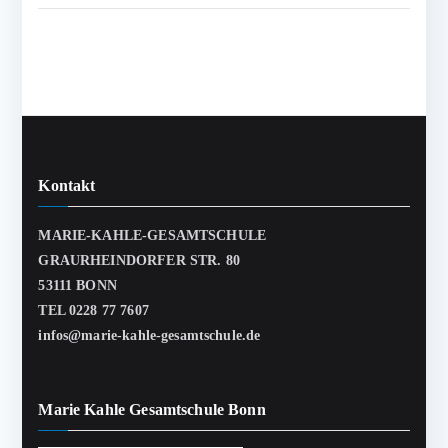
Kontakt
MARIE-KAHLE-GESAMTSCHULE
GRAURHEINDORFER STR. 80
53111 BONN
TEL 0228 77 7607
infos@marie-kahle-gesamtschule.de
Marie Kahle Gesamtschule Bonn