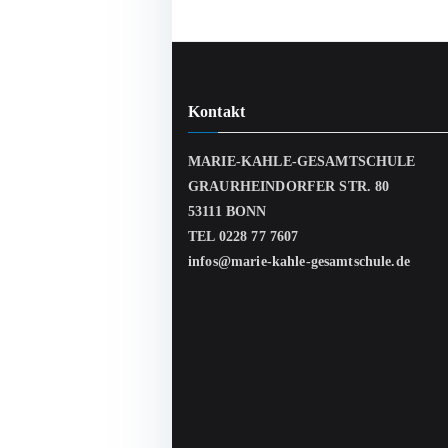
Kontakt
MARIE-KAHLE-GESAMTSCHULE
GRAURHEINDORFER STR. 80
53111 BONN
TEL 0228 77 7607
infos@marie-kahle-gesamtschule.de