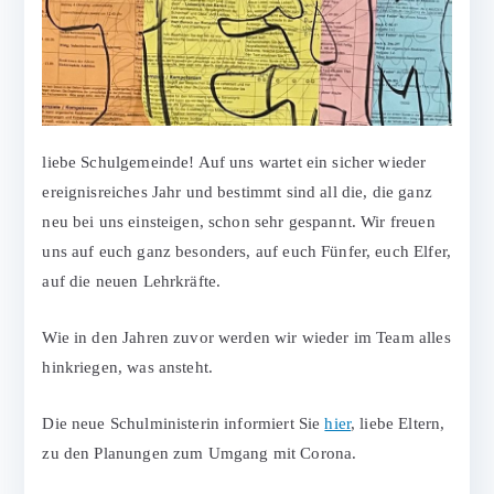
liebe Schulgemeinde! Auf uns wartet ein sicher wieder
ereignisreiches Jahr und bestimmt sind all die, die ganz
neu bei uns einsteigen, schon sehr gespannt. Wir freuen
uns auf euch ganz besonders, auf euch Fünfer, euch Elfer,
auf die neuen Lehrkräfte.
Wie in den Jahren zuvor werden wir wieder im Team alles
hinkriegen, was ansteht.
Die neue Schulministerin informiert Sie
hier
, liebe Eltern,
zu den Planungen zum Umgang mit Corona.