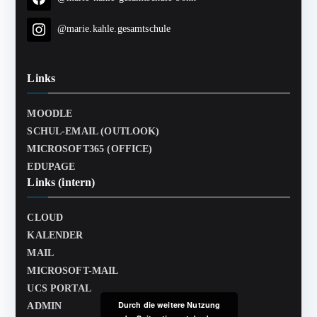
@marie.kahle.gesamtschule
Links
MOODLE
SCHUL-EMAIL (OUTLOOK)
MICROSOFT365 (OFFICE)
EDUPAGE
Links (intern)
CLOUD
KALENDER
MAIL
MICROSOFT-MAIL
UCS PORTAL
Durch die weitere Nutzung
ADMIN